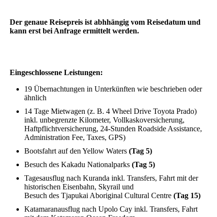
Der genaue Reisepreis ist abhhängig vom Reisedatum und
kann erst bei Anfrage ermittelt werden.
Eingeschlossene Leistungen:
19 Übernachtungen in Unterkünften wie beschrieben oder
ähnlich
14 Tage Mietwagen (z. B. 4 Wheel Drive Toyota Prado)
inkl. unbegrenzte Kilometer, Vollkaskoversicherung,
Haftpflichtversicherung, 24-Stunden Roadside Assistance,
Administration Fee, Taxes, GPS)
Bootsfahrt auf den Yellow Waters
(Tag 5)
Besuch des Kakadu Nationalparks
(Tag 5)
Tagesausflug nach Kuranda inkl. Transfers, Fahrt mit der
historischen Eisenbahn, Skyrail und
Besuch des Tjapukai Aboriginal Cultural Centre
(Tag 15)
Katamaranausflug nach Upolo Cay inkl. Transfers, Fahrt