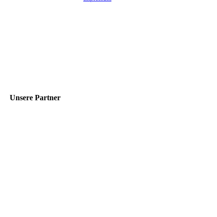
Unsere Partner