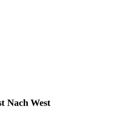
st Nach West