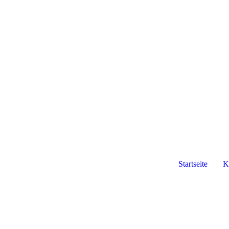
Startseite
K