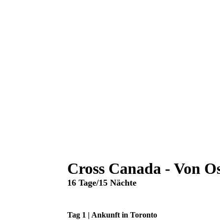
Cross Canada - Von O
16 Tage/15 Nächte
Tag 1 | Ankunft in Toronto