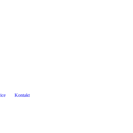
ice
Kontakt